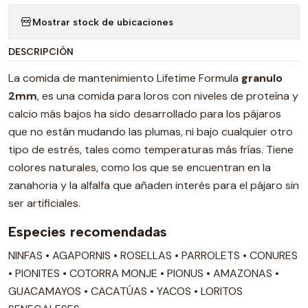
Mostrar stock de ubicaciones
DESCRIPCIÓN
La comida de mantenimiento Lifetime Formula
granulo
2mm
, es una comida para loros con niveles de proteína y
calcio más bajos ha sido desarrollado para los pájaros
que no están mudando las plumas, ni bajo cualquier otro
tipo de estrés, tales como temperaturas más frías. Tiene
colores naturales, como los que se encuentran en la
zanahoria y la alfalfa que añaden interés para el pájaro sin
ser artificiales.
Especies recomendadas
NINFAS • AGAPORNIS • ROSELLAS • PARROLETS • CONURES
• PIONITES • COTORRA MONJE • PIONUS • AMAZONAS •
GUACAMAYOS • CACATÚAS • YACOS • LORITOS