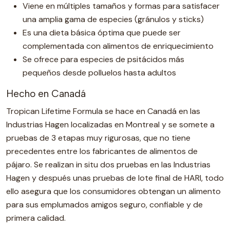
Viene en múltiples tamaños y formas para satisfacer
una amplia gama de especies (gránulos y sticks)
Es una dieta básica óptima que puede ser
complementada con alimentos de enriquecimiento
Se ofrece para especies de psitácidos más
pequeños desde polluelos hasta adultos
Hecho en Canadá
Tropican Lifetime Formula se hace en Canadá en las
Industrias Hagen localizadas en Montreal y se somete a
pruebas de 3 etapas muy rigurosas, que no tiene
precedentes entre los fabricantes de alimentos de
pájaro. Se realizan in situ dos pruebas en las Industrias
Hagen y después unas pruebas de lote final de HARI, todo
ello asegura que los consumidores obtengan un alimento
para sus emplumados amigos seguro, confiable y de
primera calidad.