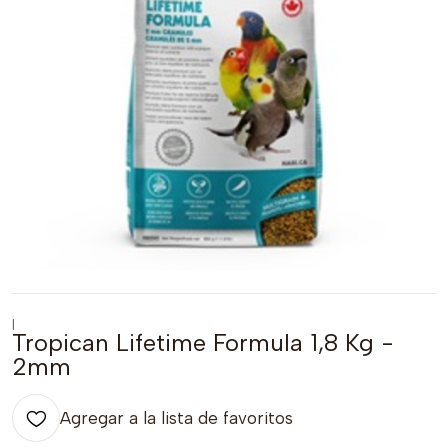
|
Tropican Lifetime Formula 1,8 Kg -
2mm
Agregar a la lista de favoritos