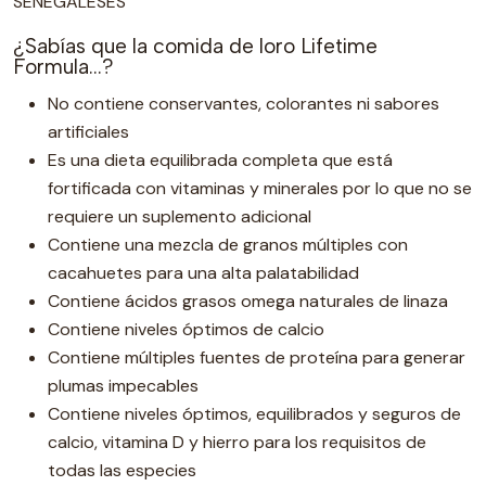
SENEGALESES
¿Sabías que la comida de loro Lifetime
Formula...?
No contiene conservantes, colorantes ni sabores
artificiales
Es una dieta equilibrada completa que está
fortificada con vitaminas y minerales por lo que no se
requiere un suplemento adicional
Contiene una mezcla de granos múltiples con
cacahuetes para una alta palatabilidad
Contiene ácidos grasos omega naturales de linaza
Contiene niveles óptimos de calcio
Contiene múltiples fuentes de proteína para generar
plumas impecables
Contiene niveles óptimos, equilibrados y seguros de
calcio, vitamina D y hierro para los requisitos de
todas las especies