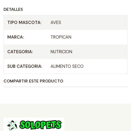
DETALLES
TIPO MASCOTA:
AVES
MARCA:
TROPICAN
CATEGORIA:
NUTRICION
SUB CATEGORIA:
ALIMENTO SECO
COMPARTIR ESTE PRODUCTO