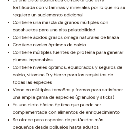
fortificada con vitaminas y minerales por lo que no se
requiere un suplemento adicional
Contiene una mezcla de granos múltiples con
cacahuetes para una alta palatabilidad
Contiene ácidos grasos omega naturales de linaza
Contiene niveles óptimos de calcio
Contiene múltiples fuentes de proteína para generar
plumas impecables
Contiene niveles óptimos, equilibrados y seguros de
calcio, vitamina D y hierro para los requisitos de
todas las especies
Viene en múltiples tamaños y formas para satisfacer
una amplia gama de especies (gránulos y sticks)
Es una dieta básica óptima que puede ser
complementada con alimentos de enriquecimiento
Se ofrece para especies de psitácidos más
pequeños desde polluelos hasta adultos