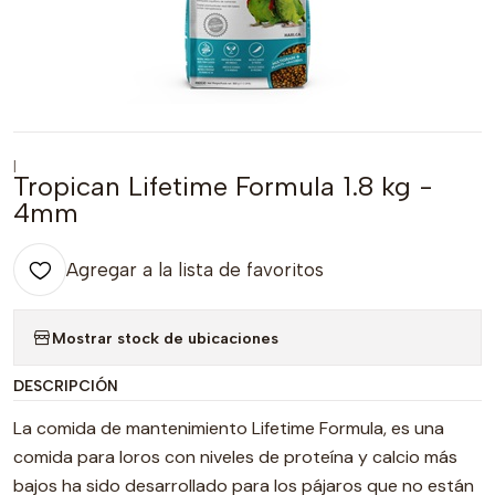
|
Tropican Lifetime Formula 1.8 kg -
4mm
Agregar a la lista de favoritos
Mostrar stock de ubicaciones
DESCRIPCIÓN
La comida de mantenimiento Lifetime Formula, es una
comida para loros con niveles de proteína y calcio más
bajos ha sido desarrollado para los pájaros que no están