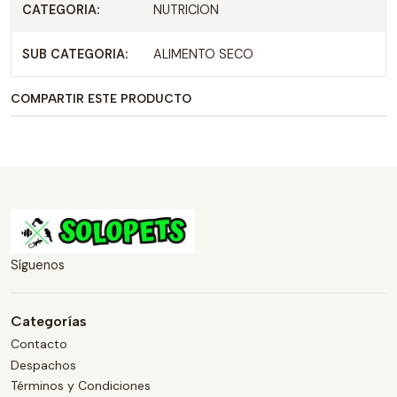
CATEGORIA:
NUTRICION
SUB CATEGORIA:
ALIMENTO SECO
COMPARTIR ESTE PRODUCTO
Síguenos
Categorías
Contacto
Despachos
Términos y Condiciones