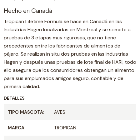
Hecho en Canadá
Tropican Lifetime Formula se hace en Canadá en las
Industrias Hagen localizadas en Montreal y se somete a
pruebas de 3 etapas muy rigurosas, que no tiene
precedentes entre los fabricantes de alimentos de
pájaro. Se realizan in situ dos pruebas en las Industrias
Hagen y después unas pruebas de lote final de HARI, todo
ello asegura que los consumidores obtengan un alimento
para sus emplumados amigos seguro, confiable y de
primera calidad.
DETALLES
TIPO MASCOTA:
AVES
MARCA:
TROPICAN