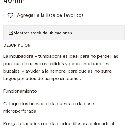
40mm
Agregar a la lista de favoritos
Mostrar stock de ubicaciones
DESCRIPCIÓN
La incubadora - tumbadora es ideal para no perder las
puestas de nuestros cíclidos y peces incubadores
bucales, y ayudar a la hembra, para que así no sufra
largos periodos de tiempo sin comer.
Funcionamiento
Coloque los huevos de la puesta en la base
microperforada
Ponga la tapadera con la piedra difusora colocada al