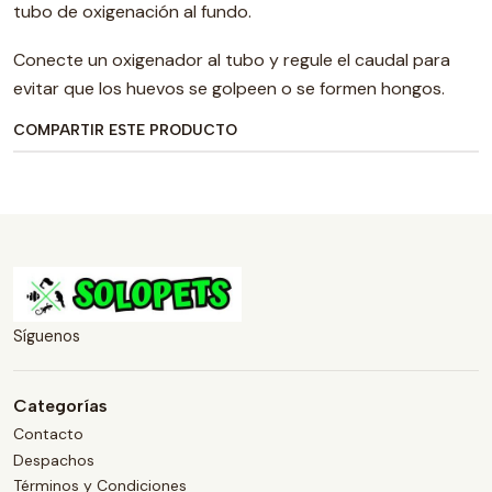
tubo de oxigenación al fundo.
Conecte un oxigenador al tubo y regule el caudal para
evitar que los huevos se golpeen o se formen hongos.
COMPARTIR ESTE PRODUCTO
Síguenos
Categorías
Contacto
Despachos
Términos y Condiciones