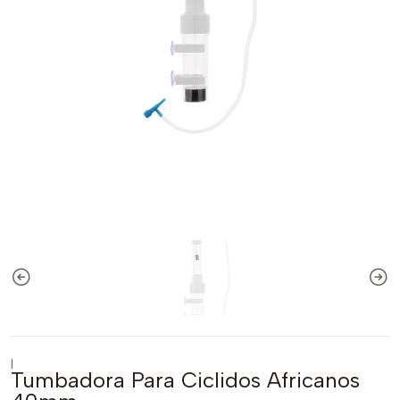
|
Tumbadora Para Ciclidos Africanos