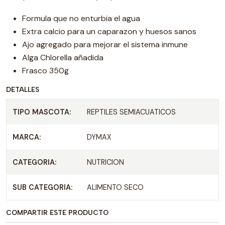
Formula que no enturbia el agua
Extra calcio para un caparazon y huesos sanos
Ajo agregado para mejorar el sistema inmune
Alga Chlorella añadida
Frasco 350g
DETALLES
TIPO MASCOTA:
REPTILES SEMIACUATICOS
MARCA:
DYMAX
CATEGORIA:
NUTRICION
SUB CATEGORIA:
ALIMENTO SECO
COMPARTIR ESTE PRODUCTO