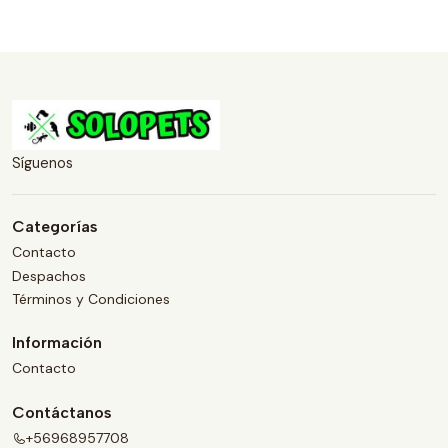
Síguenos
Categorías
Contacto
Despachos
Términos y Condiciones
Información
Contacto
Contáctanos
+56968957708