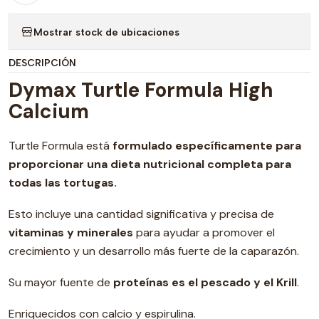
Mostrar stock de ubicaciones
DESCRIPCIÓN
Dymax Turtle Formula High
Calcium
Turtle Formula está
formulado específicamente para
proporcionar una dieta nutricional completa para
todas las tortugas.
Esto incluye una cantidad significativa y precisa de
vitaminas y minerales
para ayudar a promover el
crecimiento y un desarrollo más fuerte de la caparazón.
Su mayor fuente de
proteínas es el pescado y el Krill
.
Enriquecidos con calcio y espirulina.