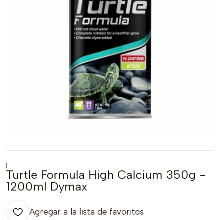
|
Turtle Formula High Calcium 350g -
1200ml Dymax
Agregar a la lista de favoritos