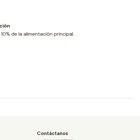
ción
10% de la alimentación principal.
Contáctanos