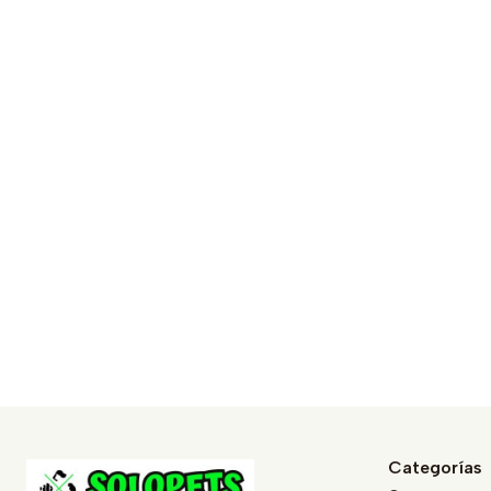
Categorías