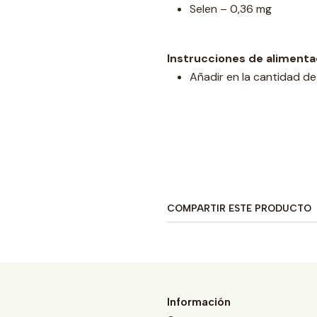
Selen – 0,36 mg
Instrucciones de alimenta
Añadir en la cantidad de 
COMPARTIR ESTE PRODUCTO
Información