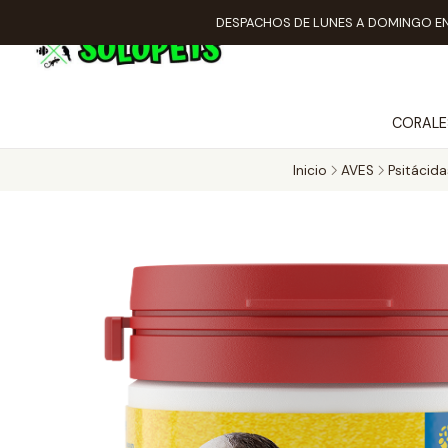
DESPACHOS DE LUNES A DOMINGO EN
CORALE
Inicio
AVES
Psitácida