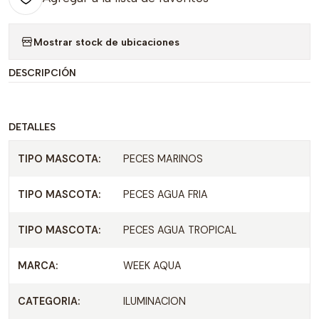
Mostrar stock de ubicaciones
DESCRIPCIÓN
DETALLES
TIPO MASCOTA:
PECES MARINOS
TIPO MASCOTA:
PECES AGUA FRIA
TIPO MASCOTA:
PECES AGUA TROPICAL
MARCA:
WEEK AQUA
CATEGORIA:
ILUMINACION