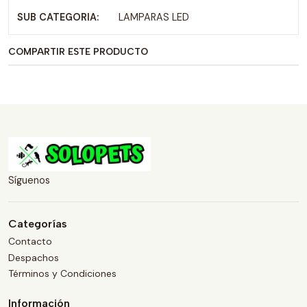
SUB CATEGORIA:
LAMPARAS LED
COMPARTIR ESTE PRODUCTO
Síguenos
Categorías
Contacto
Despachos
Términos y Condiciones
Información